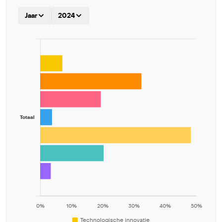
Jaar
2024