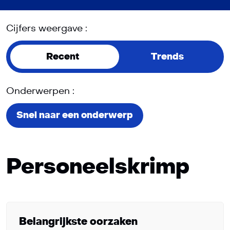
Cijfers weergave :
Recent
Trends
Onderwerpen :
Snel naar een onderwerp
Personeelskrimp
Belangrijkste oorzaken