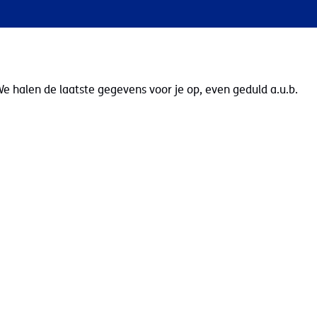
e halen de laatste gegevens voor je op, even geduld a.u.b.