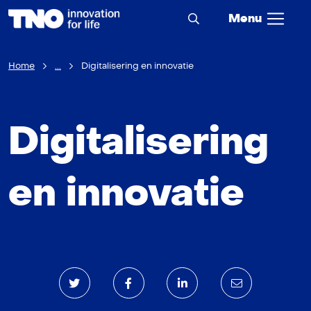
Menu
Home
...
Digitalisering en innovatie
Digitalisering
en innovatie