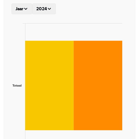
Jaar
2024