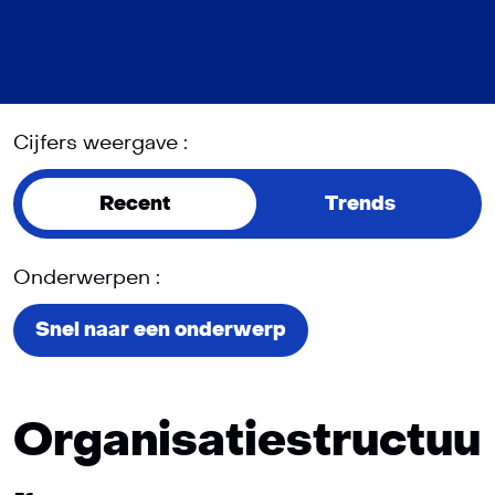
Cijfers weergave :
Recent
Trends
Onderwerpen :
Snel naar een onderwerp
Organisatiestructuu