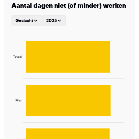
Aantal dagen niet (of minder) werken
Geslacht
2025