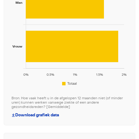
Bron: Hoe vaak heeft u in de afgelopen 12 maanden niet (of minder
uren) kunnen werken vanwege ziekte of een andere
gezondheidsreden? [Gemiddelde]
Download grafiek data