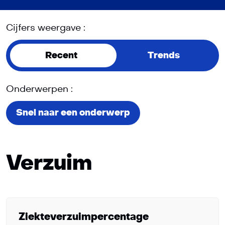
Cijfers weergave :
Recent
Trends
Onderwerpen :
Snel naar een onderwerp
Verzuim
Ziekteverzuimpercentage