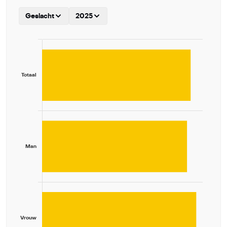
Geslacht
2025