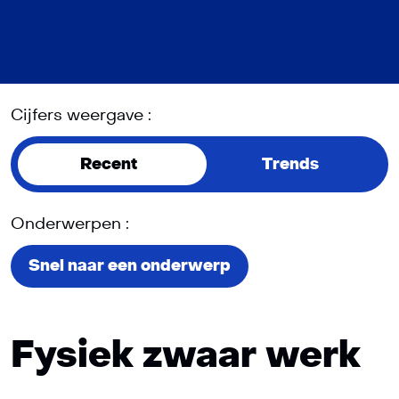
Cijfers weergave :
Recent
Trends
Onderwerpen :
Snel naar een onderwerp
Fysiek zwaar werk