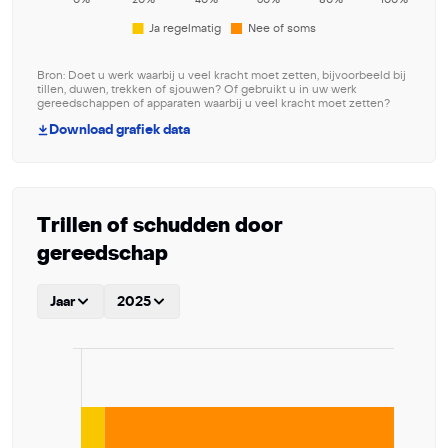
Bron: Doet u werk waarbij u veel kracht moet zetten, bijvoorbeeld bij
tillen, duwen, trekken of sjouwen? Of gebruikt u in uw werk
gereedschappen of apparaten waarbij u veel kracht moet zetten?
Download grafiek data
Trillen of schudden door
gereedschap
Jaar
2025