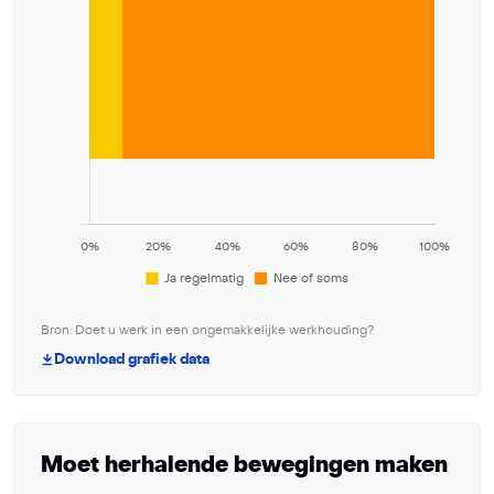
Bron: Doet u werk in een ongemakkelijke werkhouding?
Download grafiek data
Moet herhalende bewegingen maken