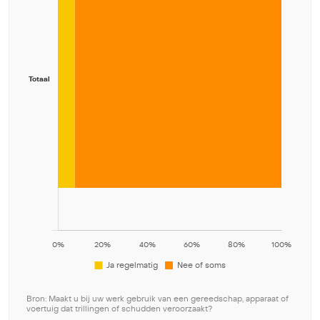
Bron: Maakt u bij uw werk gebruik van een gereedschap, apparaat of
voertuig dat trillingen of schudden veroorzaakt?