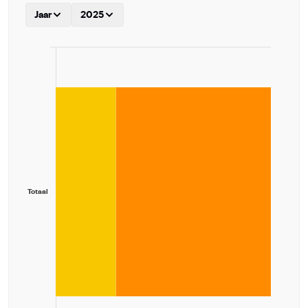
Jaar
2025