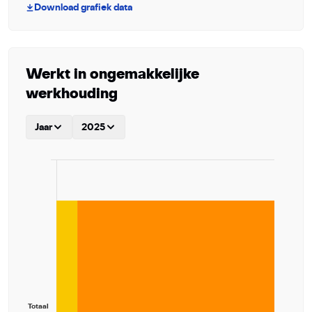
Download grafiek data
Werkt in ongemakkelijke
werkhouding
Jaar
2025