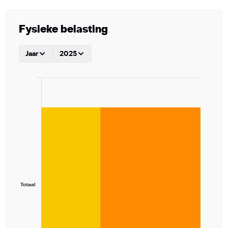
Fysieke belasting
Jaar
2025