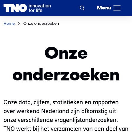
Menu
Home
Onze onderzoeken
Onze
onderzoeken
Onze data, cijfers, statistieken en rapporten
over werkend Nederland zijn afkomstig uit
onze verschillende vragenlijstonderzoeken.
TNO werkt bij het verzamelen van een deel van