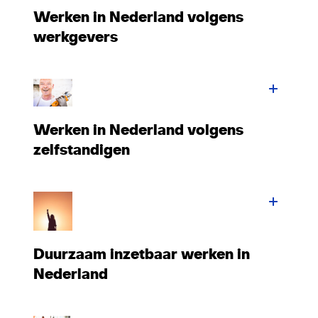
Werken in Nederland volgens
werkgevers
Werken in Nederland volgens
zelfstandigen
Duurzaam inzetbaar werken in
Nederland