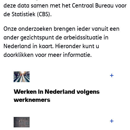
deze data samen met het Centraal Bureau voor
de Statistiek (CBS).
Onze onderzoeken brengen ieder vanuit een
ander gezichtspunt de arbeidssituatie in
Nederland in kaart. Hieronder kunt u
doorklikken voor meer informatie.
Werken in Nederland volgens
werknemers