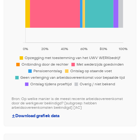
Bron: Op welke manier is de meest recente arbeidsovereenkomst
door de werkgever beëindigd? [subgroep: hebben
arbeidsovereenkomsten beëindigd] [AC]
Download grafiek data