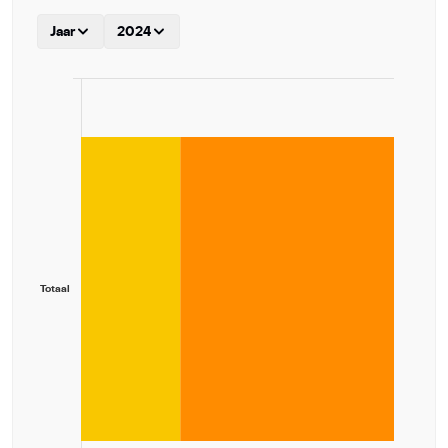
Jaar
2024