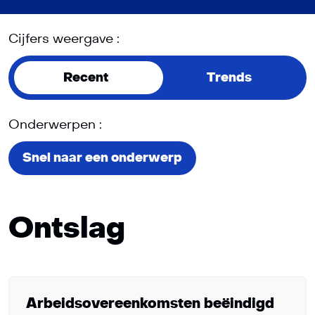
Cijfers weergave :
Recent
Trends
Onderwerpen :
Snel naar een onderwerp
Ontslag
Arbeidsovereenkomsten beëindigd