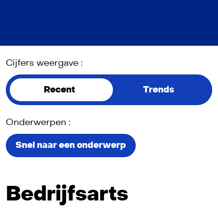
Cijfers weergave :
Recent
Trends
Onderwerpen :
Snel naar een onderwerp
Bedrijfsarts