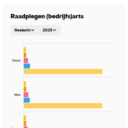
Raadplegen (bedrijfs)arts
Geslacht
2025