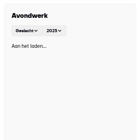
Avondwerk
Geslacht
2025