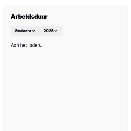
Arbeidsduur
Geslacht
2025