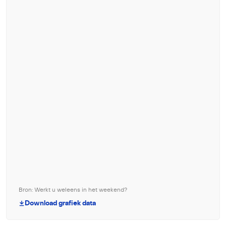
Bron: Werkt u weleens in het weekend?
Download grafiek data