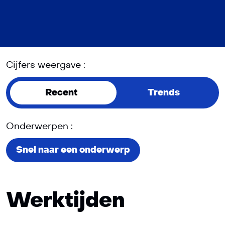
Cijfers weergave :
Recent
Trends
Onderwerpen :
Snel naar een onderwerp
Werktijden