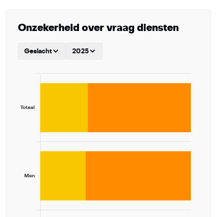
Onzekerheid over vraag diensten
Geslacht
2025