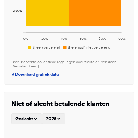
Bron: Beperkte collectieve regelingen voor ziekte en pensioen
[Vervelendheid]
Download grafiek data
Niet of slecht betalende klanten
Geslacht
2025