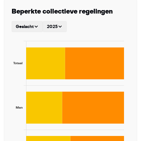
Beperkte collectieve regelingen
Geslacht
2025