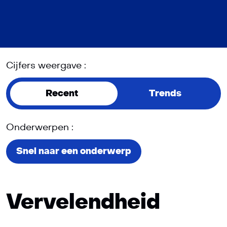
Cijfers weergave :
Recent
Trends
Onderwerpen :
Snel naar een onderwerp
Vervelendheid