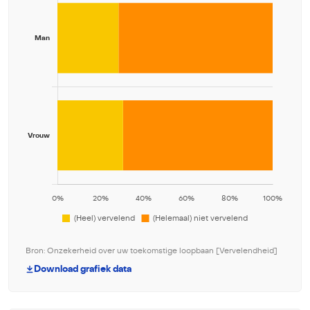
Bron: Onzekerheid over uw toekomstige loopbaan [Vervelendheid]
Download grafiek data