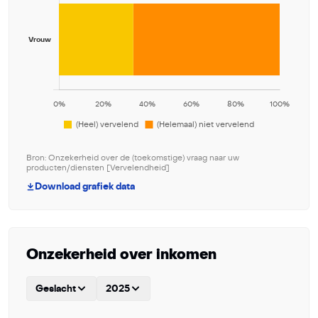
Bron: Onzekerheid over de (toekomstige) vraag naar uw
producten/diensten [Vervelendheid]
Download grafiek data
Onzekerheid over inkomen
Geslacht
2025