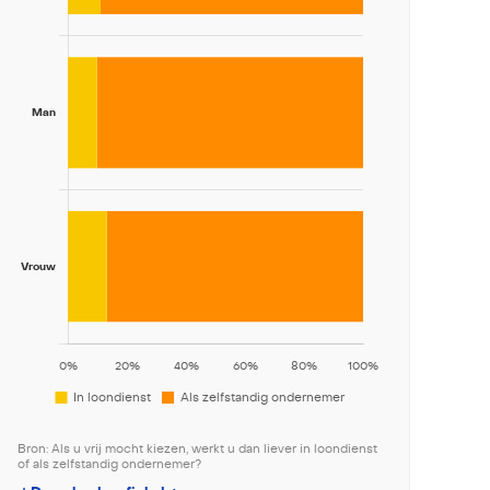
Bron: Als u vrij mocht kiezen, werkt u dan liever in loondienst
of als zelfstandig ondernemer?