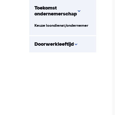
Toekomst
ondernemerschap
Keuze loondienst/ondernemer
Doorwerkleeftijd