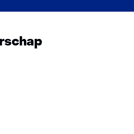
rschap