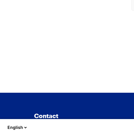
Contact
English