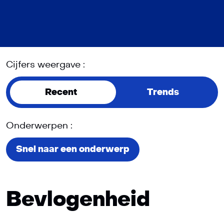
Cijfers weergave :
Recent
Trends
Onderwerpen :
Snel naar een onderwerp
Bevlogenheid