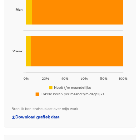
Bron: Ik ben enthousiast over mijn werk
Download grafiek data