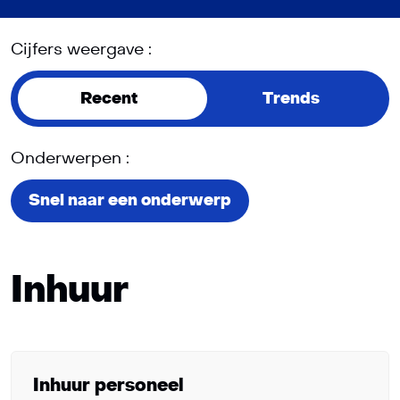
Cijfers weergave :
Recent
Trends
Onderwerpen :
Snel naar een onderwerp
Inhuur
Inhuur personeel