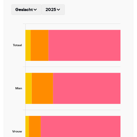
Geslacht
2025