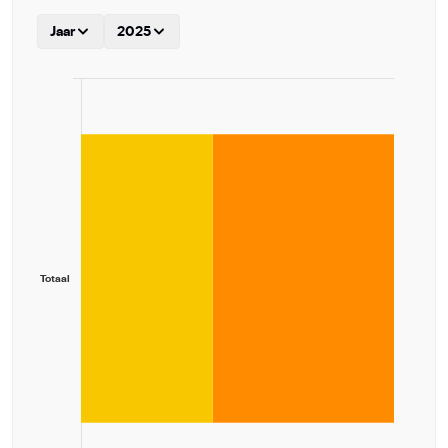
Jaar
2025