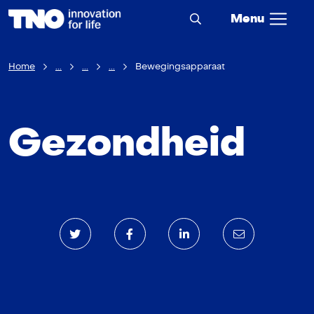
Menu
Home
...
...
...
Bewegingsapparaat
Gezondheid