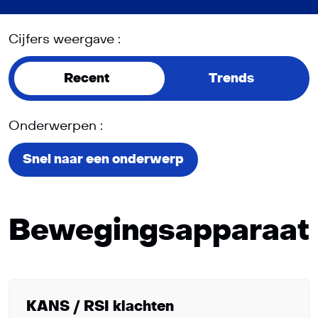
Cijfers weergave :
Recent
Trends
Onderwerpen :
Snel naar een onderwerp
Bewegingsapparaat
KANS / RSI klachten