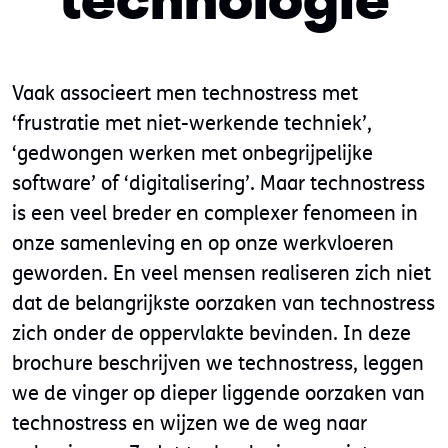
technologie
Vaak associeert men technostress met
‘frustratie met niet-werkende techniek’,
‘gedwongen werken met onbegrijpelijke
software’ of ‘digitalisering’. Maar technostress
is een veel breder en complexer fenomeen in
onze samenleving en op onze werkvloeren
geworden. En veel mensen realiseren zich niet
dat de belangrijkste oorzaken van technostress
zich onder de oppervlakte bevinden. In deze
brochure beschrijven we technostress, leggen
we de vinger op dieper liggende oorzaken van
technostress en wijzen we de weg naar