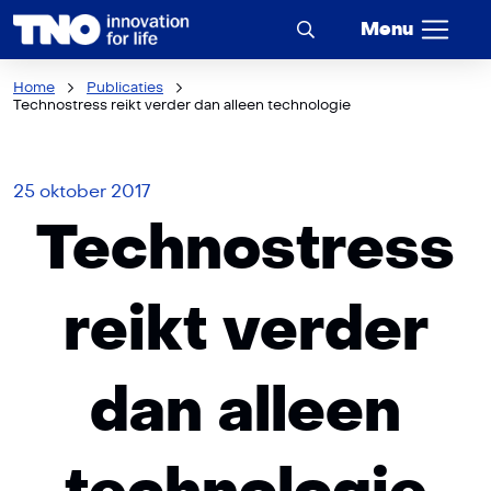
Menu
Home
Publicaties
Technostress reikt verder dan alleen technologie
25 oktober 2017
Technostress
reikt verder
dan alleen