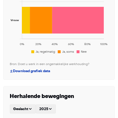
Bron: Doet u werk in een ongemakkelijke werkhouding?
Download grafiek data
Herhalende bewegingen
Geslacht
2025