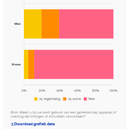
Bron: Maakt u bij uw werk gebruik van een gereedschap, apparaat of
voertuig dat trillingen of schudden veroorzaakt?
Download grafiek data