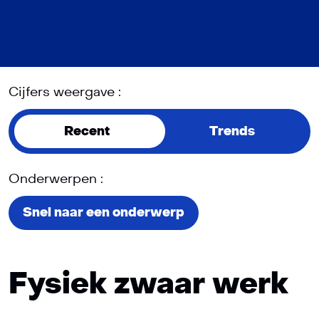
Cijfers weergave :
Recent
Trends
Onderwerpen :
Snel naar een onderwerp
Fysiek zwaar werk