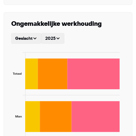
Ongemakkelijke werkhouding
Geslacht
2025