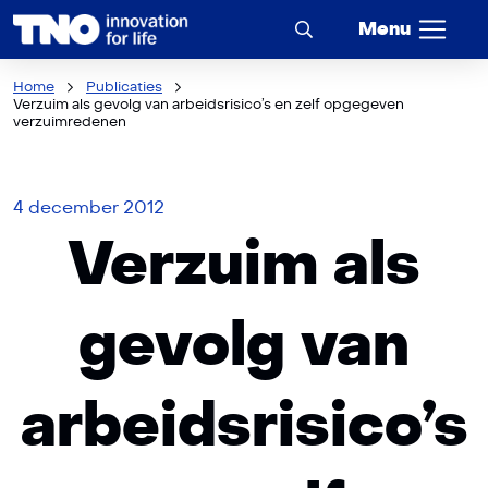
Menu
Home
Publicaties
Verzuim als gevolg van arbeidsrisico’s en zelf opgegeven
verzuimredenen
4 december 2012
Verzuim als
gevolg van
arbeidsrisico’s