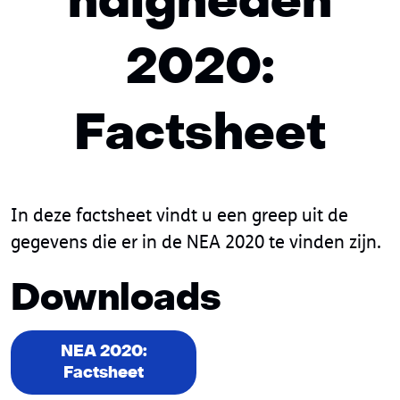
ndigheden
2020:
Factsheet
In deze factsheet vindt u een greep uit de
gegevens die er in de NEA 2020 te vinden zijn.
Downloads
NEA 2020:
Factsheet