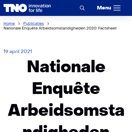
Menu
Home
Publicaties
Nationale Enquête Arbeidsomstandigheden 2020: Factsheet
19 april 2021
Nationale
Enquête
Arbeidsomsta