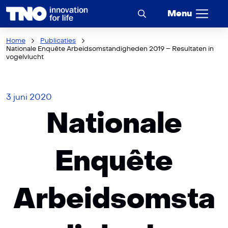
Menu
Home
Publicaties
Nationale Enquête Arbeidsomstandigheden 2019 – Resultaten in
vogelvlucht
3 juni 2020
Nationale
Enquête
Arbeidsomsta