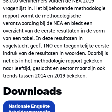
58.000 werknemers vulden de NEA 2019
vragenlijst in. Het bijbehorende methodologie
rapport vormt de methodologische
verantwoording bij de NEA en biedt een
overzicht van de eerste resultaten in de vorm
van een tabel. In deze resultaten in
vogelvlucht geeft TNO een toegankelijke eerste
indruk van de resultaten in woorden. Daarbij is
net als in het methodologie rapport gekeken
naar leeftijd, geslacht en sector maar zijn ook
trends tussen 2014 en 2019 bekeken.
Downloads
Nationale Enquête