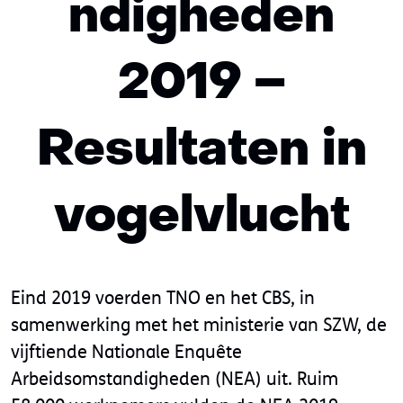
ndigheden
2019 –
Resultaten in
vogelvlucht
Eind 2019 voerden TNO en het CBS, in
samenwerking met het ministerie van SZW, de
vijftiende Nationale Enquête
Arbeidsomstandigheden (NEA) uit. Ruim