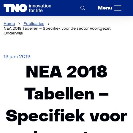
Menu
Home
Publicaties
NEA 2018 Tabellen – Specifiek voor de sector Voortgezet
Onderwijs
19 juni 2019
NEA 2018
Tabellen –
Specifiek voor