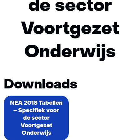
de sector
Voortgezet
Onderwijs
Downloads
NEA 2018 Tabellen
– Specifiek voor
de sector
Voortgezet
Onderwijs