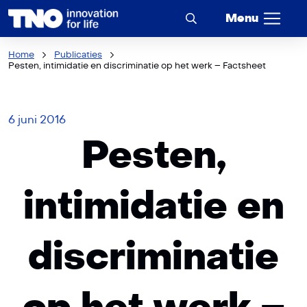
Menu
Home
Publicaties
Pesten, intimidatie en discriminatie op het werk – Factsheet
6 juni 2016
Pesten,
intimidatie en
discriminatie