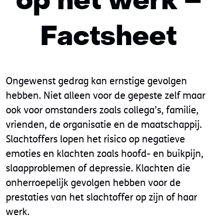
op het werk –
Factsheet
Ongewenst gedrag kan ernstige gevolgen
hebben. Niet alleen voor de gepeste zelf maar
ook voor omstanders zoals collega’s, familie,
vrienden, de organisatie en de maatschappij.
Slachtoffers lopen het risico op negatieve
emoties en klachten zoals hoofd- en buikpijn,
slaapproblemen of depressie. Klachten die
onherroepelijk gevolgen hebben voor de
prestaties van het slachtoffer op zijn of haar
werk.