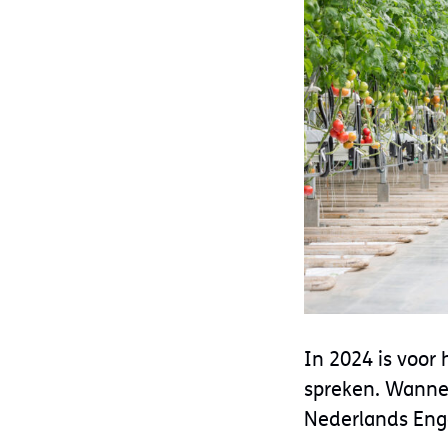
In 2024 is voor
spreken. Wannee
Nederlands Eng